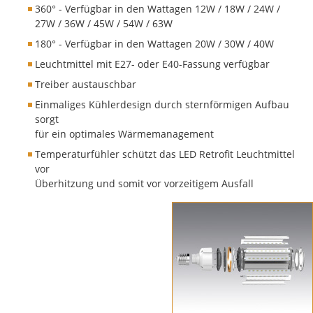
360° - Verfügbar in den Wattagen 12W / 18W / 24W /
27W / 36W / 45W / 54W / 63W
180° - Verfügbar in den Wattagen 20W / 30W / 40W
Leuchtmittel mit E27- oder E40-Fassung verfügbar
Treiber austauschbar
Einmaliges Kühlerdesign durch sternförmigen Aufbau
sorgt
für ein optimales Wärmemanagement
Temperaturfühler schützt das LED Retrofit Leuchtmittel
vor
Überhitzung und somit vor vorzeitigem Ausfall
LED Retrofit Ilumina