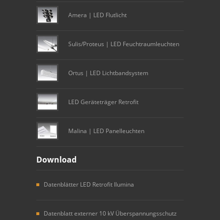
Amera | LED Flutlicht
Sulis/Proteus | LED Feuchtraumleuchten
Ortus | LED Lichtbandsystem
LED Geräteträger Retrofit
Malina | LED Panelleuchten
Download
Datenblätter LED Retrofit Ilumina
Datenblatt externer 10 kV Überspannungsschutz