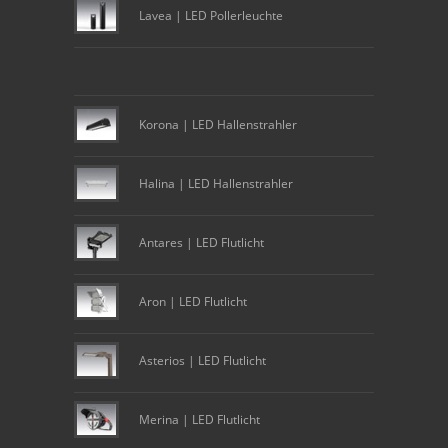
Lavea | LED Pollerleuchte
Korona | LED Hallenstrahler
Halina | LED Hallenstrahler
Antares | LED Flutlicht
Aron | LED Flutlicht
Asterios | LED Flutlicht
Merina | LED Flutlicht