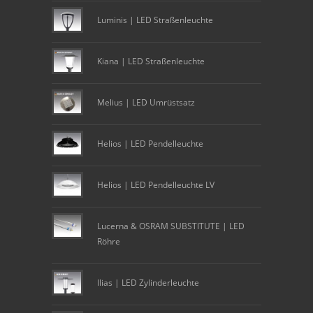
Luminis | LED Straßenleuchte
Kiana | LED Straßenleuchte
Melius | LED Umrüstsatz
Helios | LED Pendelleuchte
Helios | LED Pendelleuchte LV
Lucerna & OSRAM SUBSTITUTE | LED
Röhre
Ilias | LED Zylinderleuchte