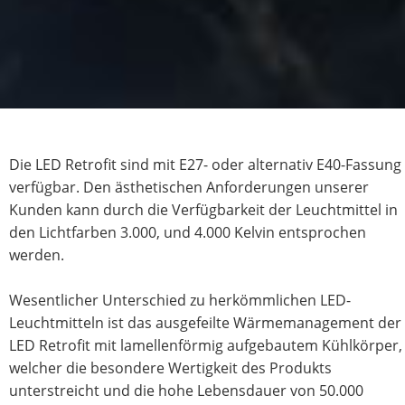
Die LED Retrofit sind mit E27- oder alternativ E40-Fassung
verfügbar. Den ästhetischen Anforderungen unserer
Kunden kann durch die Verfügbarkeit der Leuchtmittel in
den Lichtfarben 3.000, und 4.000 Kelvin entsprochen
werden.
Wesentlicher Unterschied zu herkömmlichen LED-
Leuchtmitteln ist das ausgefeilte Wärmemanagement der
LED Retrofit mit lamellenförmig aufgebautem Kühlkörper,
welcher die besondere Wertigkeit des Produkts
unterstreicht und die hohe Lebensdauer von 50.000