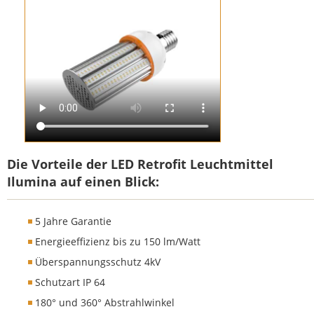
Die Vorteile der LED Retrofit Leuchtmittel
Ilumina auf einen Blick:
LED Retrofit Ilumina
5 Jahre Garantie
Energieeffizienz bis zu 150 lm/Watt
Überspannungsschutz 4kV
Schutzart IP 64
180° und 360° Abstrahlwinkel