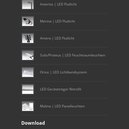
Asterios | LED Flutlicht
Merina | LED Flutlicht
Amera | LED Flutlicht
Sulis/Proteus | LED Feuchtraumleuchten
Ortus | LED Lichtbandsystem
LED Geräteträger Retrofit
Malina | LED Panelleuchten
Download