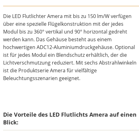
Die LED Flutlichter Amera mit bis zu 150 lm/W verfügen
über eine spezielle Flügelkonstruktion mit der jedes
Modul bis zu 360° vertikal und 90° horizontal gedreht
werden kann. Das Gehäuse besteht aus einem
hochwertigen ADC12-Aluminiumdruckgehäuse. Optional
ist für jedes Modul ein Blendschutz erhältlich, der die
Lichtverschmutzung reduziert. Mit sechs Abstrahlwinkeln
ist die Produktserie Amera für vielfältige
Beleuchtungsszenarien geeignet.
Die Vorteile des LED Flutlichts Amera auf einen
Blick: