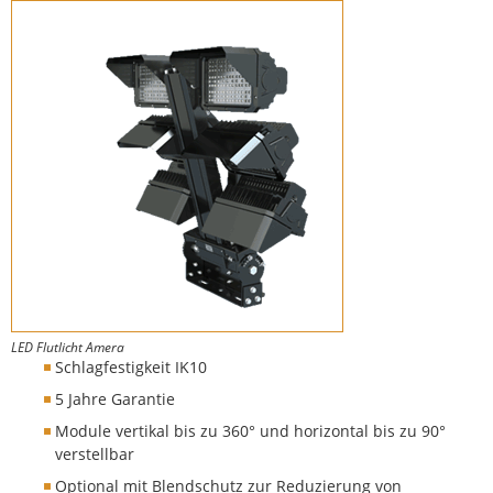
LED Fluter Amera mit Visor
LED Flutlicht Amera
Schlagfestigkeit IK10
5 Jahre Garantie
Module vertikal bis zu 360° und horizontal bis zu 90°
verstellbar
Optional mit Blendschutz zur Reduzierung von