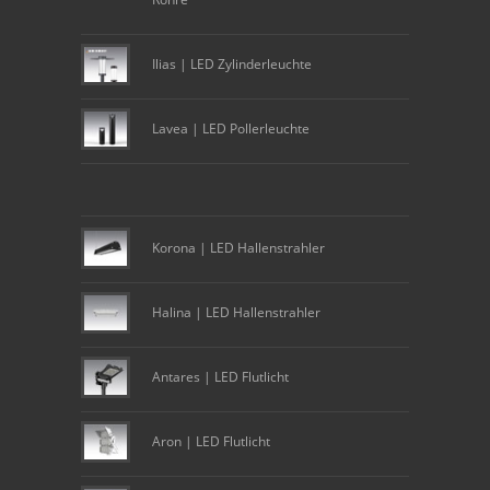
Ilias | LED Zylinderleuchte
Lavea | LED Pollerleuchte
Korona | LED Hallenstrahler
Halina | LED Hallenstrahler
Antares | LED Flutlicht
Aron | LED Flutlicht