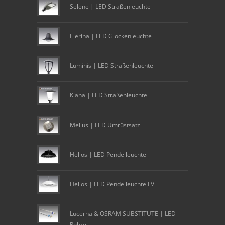
Selene | LED Straßenleuchte
Elerina | LED Glockenleuchte
Luminis | LED Straßenleuchte
Kiana | LED Straßenleuchte
Melius | LED Umrüstsatz
Helios | LED Pendelleuchte
Helios | LED Pendelleuchte LV
Lucerna & OSRAM SUBSTITUTE | LED
Röhre