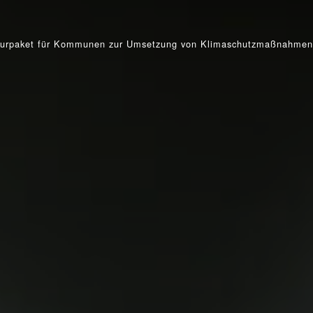
turpaket für Kommunen zur Umsetzung von Klimaschutzmaßnahmen