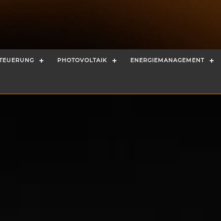
STEUERUNG
PHOTOVOLTAIK
ENERGIEMANAGEMENT