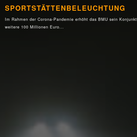
SPORTSTÄTTENBELEUCHTUNG
Im Rahmen der Corona-Pandemie erhöht das BMU sein Konjunk
weitere 100 Millionen Euro...