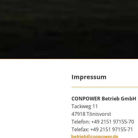
Impressum
CONPOWER Betrieb GmbH
Tackweg 11
47918 Tönisvorst
Telefon: +49 2151 97155-70
Telefax: +49 2151 97155-71