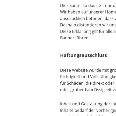
Dies kann - so das LG - nur 
Wir haben auf unserer Homepa
ausdrücklich betonen, dass wi
Deshalb distanzieren wir uns
Diese Erklärung gilt für all
Banner führen.
Haftungsausschluss
Diese Website wurde mit grö
Richtigkeit und Vollständig
für Schäden, die direkt oder
oder grober Fahrlässigkeit
Inhalt und Gestaltung der In
Inhalte bedarf der vorherig