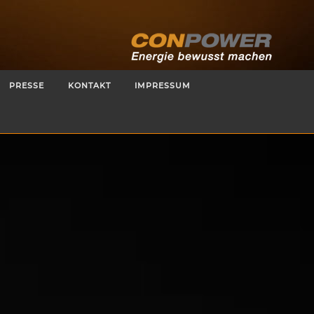
PRESSE
KONTAKT
IMPRESSUM