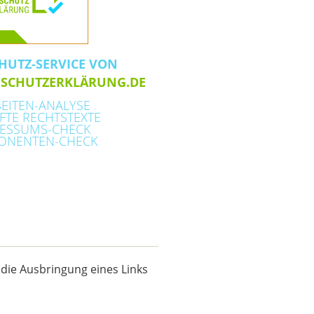
HUTZ-SERVICE VON
NSCHUTZERKLÄRUNG.DE
EITEN-ANALYSE
FTE RECHTSTEXTE
ESSUMS-CHECK
ONENTEN-CHECK
die Ausbringung eines Links