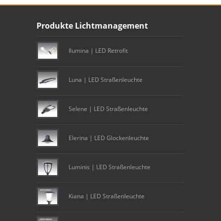
Unser Footer
Produkte Lichtmanagement
Footer content
Ilumina | LED Retrofit
Luna | LED Straßenleuchte
Selene | LED Straßenleuchte
Elerina | LED Glockenleuchte
Luminis | LED Straßenleuchte
Kiana | LED Straßenleuchte