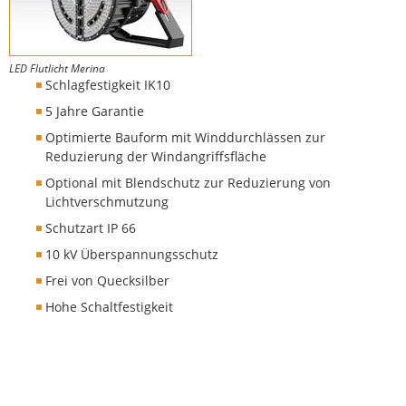
LED Flutlicht Merina
Schlagfestigkeit IK10
5 Jahre Garantie
Optimierte Bauform mit Winddurchlässen zur
Reduzierung der Windangriffsfläche
Optional mit Blendschutz zur Reduzierung von
Lichtverschmutzung
Schutzart IP 66
10 kV Überspannungsschutz
Frei von Quecksilber
Hohe Schaltfestigkeit