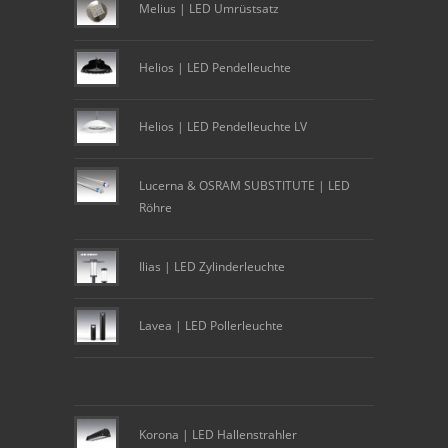
Melius | LED Umrüstsatz
Helios | LED Pendelleuchte
Helios | LED Pendelleuchte LV
Lucerna & OSRAM SUBSTITUTE | LED
Röhre
Ilias | LED Zylinderleuchte
Lavea | LED Pollerleuchte
Korona | LED Hallenstrahler