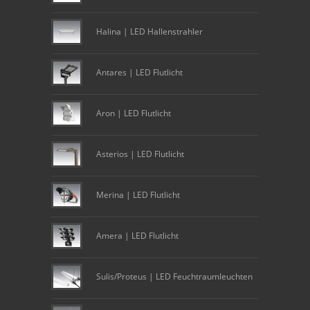
Halina | LED Hallenstrahler
Antares | LED Flutlicht
Aron | LED Flutlicht
Asterios | LED Flutlicht
Merina | LED Flutlicht
Amera | LED Flutlicht
Sulis/Proteus | LED Feuchtraumleuchten