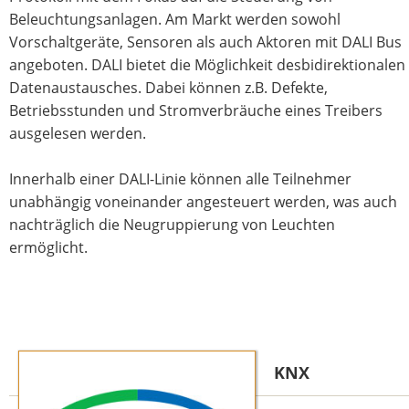
Beleuchtungsanlagen. Am Markt werden sowohl
Vorschaltgeräte, Sensoren als auch Aktoren mit DALI Bus
angeboten. DALI bietet die Möglichkeit desbidirektionalen
Datenaustausches. Dabei können z.B. Defekte,
Betriebsstunden und Stromverbräuche eines Treibers
ausgelesen werden.
Innerhalb einer DALI-Linie können alle Teilnehmer
unabhängig voneinander angesteuert werden, was auch
nachträglich die Neugruppierung von Leuchten
ermöglicht.
KNX