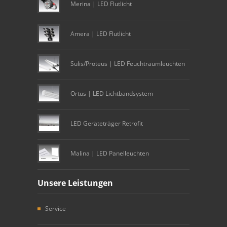
Merina | LED Flutlicht
Amera | LED Flutlicht
Sulis/Proteus | LED Feuchtraumleuchten
Ortus | LED Lichtbandsystem
LED Geräteträger Retrofit
Malina | LED Panelleuchten
Unsere Leistungen
Service