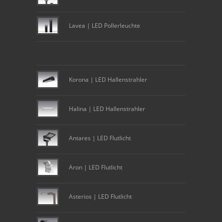
Lavea | LED Pollerleuchte
Korona | LED Hallenstrahler
Halina | LED Hallenstrahler
Antares | LED Flutlicht
Aron | LED Flutlicht
Asterios | LED Flutlicht