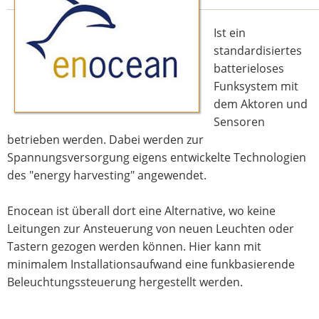
Ist ein
standardisiertes
batterieloses
Funksystem mit
dem Aktoren und
Sensoren
betrieben werden. Dabei werden zur
Spannungsversorgung eigens entwickelte Technologien
des "energy harvesting" angewendet.
Enocean ist überall dort eine Alternative, wo keine
Leitungen zur Ansteuerung von neuen Leuchten oder
Tastern gezogen werden können. Hier kann mit
minimalem Installationsaufwand eine funkbasierende
Beleuchtungssteuerung hergestellt werden.