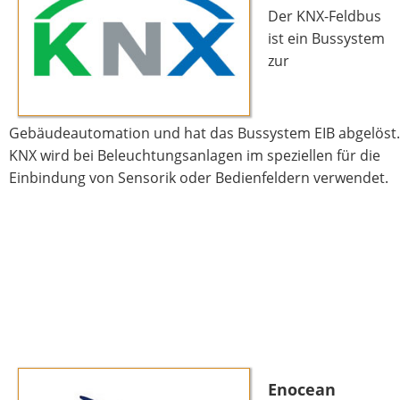
Der KNX-Feldbus
ist ein Bussystem
zur
Gebäudeautomation und hat das Bussystem EIB abgelöst.
KNX wird bei Beleuchtungsanlagen im speziellen für die
Einbindung von Sensorik oder Bedienfeldern verwendet.
Enocean