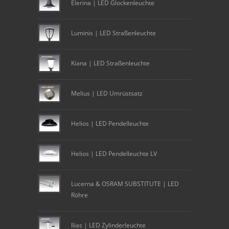
Elerina | LED Glockenleuchte
Luminis | LED Straßenleuchte
Kiana | LED Straßenleuchte
Melius | LED Umrüstsatz
Helios | LED Pendelleuchte
Helios | LED Pendelleuchte LV
Lucerna & OSRAM SUBSTITUTE | LED
Röhre
Ilias | LED Zylinderleuchte