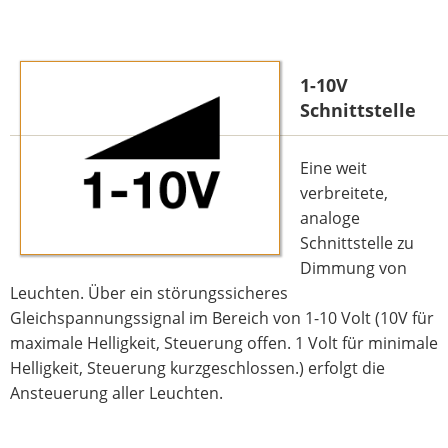
1-10V
Schnittstelle
Eine weit
verbreitete,
analoge
Schnittstelle zu
Dimmung von
Leuchten. Über ein störungssicheres
Gleichspannungssignal im Bereich von 1-10 Volt (10V für
maximale Helligkeit, Steuerung offen. 1 Volt für minimale
Helligkeit, Steuerung kurzgeschlossen.) erfolgt die
Ansteuerung aller Leuchten.