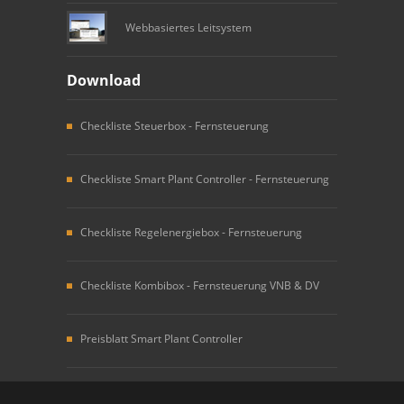
Webbasiertes Leitsystem
Download
Checkliste Steuerbox - Fernsteuerung
Checkliste Smart Plant Controller - Fernsteuerung
Checkliste Regelenergiebox - Fernsteuerung
Checkliste Kombibox - Fernsteuerung VNB & DV
Preisblatt Smart Plant Controller
Copyright