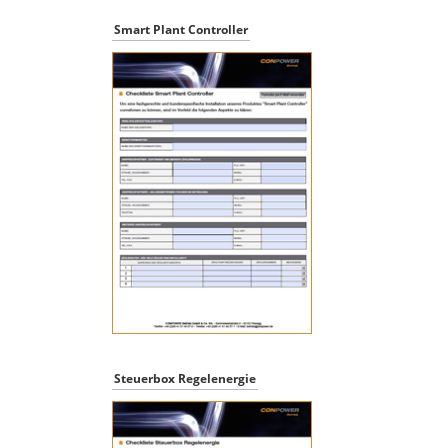
Smart Plant Controller
Steuerbox Regelenergie