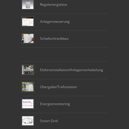
Regelenergiebox
Anlagensteuerung
Schaltschrankbau
Elektroinstallation/Anlagenverkabelung
Übergabe/Trafostation
Energiemonitoring
Smart Grid