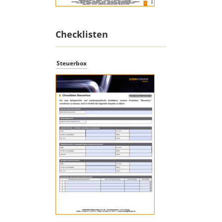
Checklisten
Steuerbox