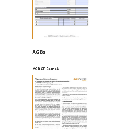
AGBs
AGB CP Betrieb