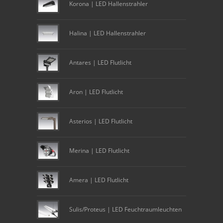
Korona | LED Hallenstrahler
Halina | LED Hallenstrahler
Antares | LED Flutlicht
Aron | LED Flutlicht
Asterios | LED Flutlicht
Merina | LED Flutlicht
Amera | LED Flutlicht
Sulis/Proteus | LED Feuchtraumleuchten