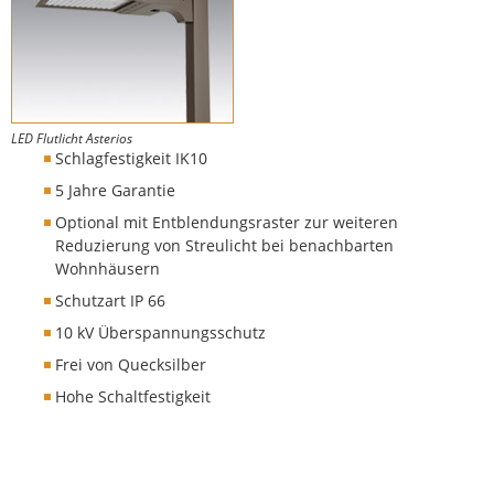
LED Flutlicht Asterios
Schlagfestigkeit IK10
5 Jahre Garantie
Optional mit Entblendungsraster zur weiteren
Reduzierung von Streulicht bei benachbarten
Wohnhäusern
Schutzart IP 66
10 kV Überspannungsschutz
Frei von Quecksilber
Hohe Schaltfestigkeit