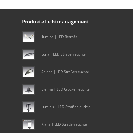
Unser Footer
Produkte Lichtmanagement
Footer content
Ilumina | LED Retrofit
Luna | LED Straßenleuchte
Selene | LED Straßenleuchte
Elerina | LED Glockenleuchte
Luminis | LED Straßenleuchte
Kiana | LED Straßenleuchte