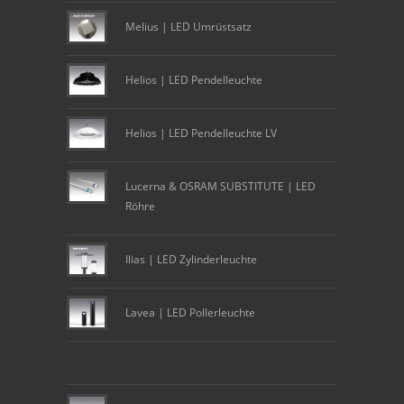
Melius | LED Umrüstsatz
Helios | LED Pendelleuchte
Helios | LED Pendelleuchte LV
Lucerna & OSRAM SUBSTITUTE | LED
Röhre
Ilias | LED Zylinderleuchte
Lavea | LED Pollerleuchte