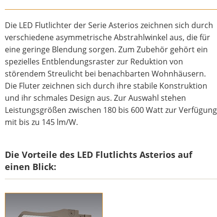
Die LED Flutlichter der Serie Asterios zeichnen sich durch
verschiedene asymmetrische Abstrahlwinkel aus, die für
eine geringe Blendung sorgen. Zum Zubehör gehört ein
spezielles Entblendungsraster zur Reduktion von
störendem Streulicht bei benachbarten Wohnhäusern.
Die Fluter zeichnen sich durch ihre stabile Konstruktion
und ihr schmales Design aus. Zur Auswahl stehen
Leistungsgrößen zwischen 180 bis 600 Watt zur Verfügung
mit bis zu 145 lm/W.
Die Vorteile des LED Flutlichts Asterios auf
einen Blick:
LED Fluter Asterios
LED Fluter Asterios