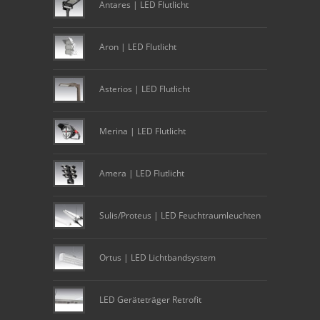
Antares | LED Flutlicht
Aron | LED Flutlicht
Asterios | LED Flutlicht
Merina | LED Flutlicht
Amera | LED Flutlicht
Sulis/Proteus | LED Feuchtraumleuchten
Ortus | LED Lichtbandsystem
LED Geräteträger Retrofit