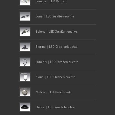
Ilumina | LED Retrofit
Luna | LED Straßenleuchte
Selene | LED Straßenleuchte
Elerina | LED Glockenleuchte
Luminis | LED Straßenleuchte
Kiana | LED Straßenleuchte
Melius | LED Umrüstsatz
Helios | LED Pendelleuchte