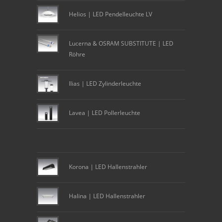
Helios | LED Pendelleuchte LV
Lucerna & OSRAM SUBSTITUTE | LED
Röhre
Ilias | LED Zylinderleuchte
Lavea | LED Pollerleuchte
Korona | LED Hallenstrahler
Halina | LED Hallenstrahler