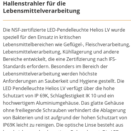
Hallenstrahler für die
Lebensmittelverarbeitung
Die NSF-zertifizierte LED-Pendelleuchte Helios LV wurde
speziell für den Einsatz in kritischen
Lebensmittelbereichen wie Geflügel-, Fleischverarbeitung,
Lebensmittelverarbeitung, Kühllagerung und andere
Bereiche entwickelt, die eine Zertifizierung nach IFS-
Standards erfordern. Besonders im Bereich der
Lebensmittelverarbeitung werden höchste
Anforderungen an Sauberkeit und Hygiene gestellt. Die
LED Pendelleuchte Helios LV verfügt über die hohe
Schutzart von IP 69K, Schlagfestigkeit IK 10 und ein
hochwertigem Aluminiumgehäuse. Das glatte Gehäuse
ohne freiliegende Schrauben verhindert die Ablagerung
von Bakterien und ist aufgrund der hohen Schutzart von
IP69K leicht zu reinigen. Die optische Linse besteht aus