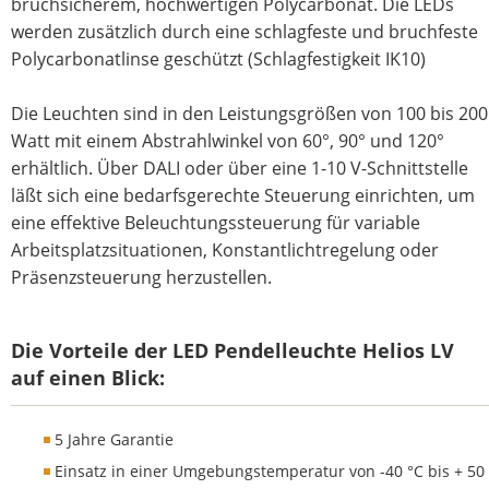
bruchsicherem, hochwertigen Polycarbonat. Die LEDs
werden zusätzlich durch eine schlagfeste und bruchfeste
Polycarbonatlinse geschützt (Schlagfestigkeit IK10)
Die Leuchten sind in den Leistungsgrößen von 100 bis 200
Watt mit einem Abstrahlwinkel von 60°, 90° und 120°
erhältlich. Über DALI oder über eine 1-10 V-Schnittstelle
läßt sich eine bedarfsgerechte Steuerung einrichten, um
eine effektive Beleuchtungssteuerung für variable
Arbeitsplatzsituationen, Konstantlichtregelung oder
Präsenzsteuerung herzustellen.
Die Vorteile der LED Pendelleuchte Helios LV
auf einen Blick:
5 Jahre Garantie
Einsatz in einer Umgebungstemperatur von -40 °C bis + 50