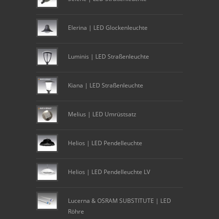
Elerina | LED Glockenleuchte
Luminis | LED Straßenleuchte
Kiana | LED Straßenleuchte
Melius | LED Umrüstsatz
Helios | LED Pendelleuchte
Helios | LED Pendelleuchte LV
Lucerna & OSRAM SUBSTITUTE | LED
Röhre