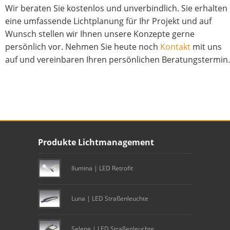
Wir beraten Sie kostenlos und unverbindlich. Sie erhalten
eine umfassende Lichtplanung für Ihr Projekt und auf
Wunsch stellen wir Ihnen unsere Konzepte gerne
persönlich vor. Nehmen Sie heute noch
Kontakt
mit uns
auf und vereinbaren Ihren persönlichen Beratungstermin.
Unser Footer
Produkte Lichtmanagement
Footer content
Ilumina | LED Retrofit
Luna | LED Straßenleuchte
Selene | LED Straßenleuchte