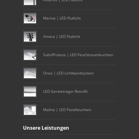
Merina | LED Flutlicht
Amera | LED Flutlicht
Sulis/Proteus | LED Feuchtraumleuchten
Ortus | LED Lichtbandsystem
LED Geräteträger Retrofit
Malina | LED Panelleuchten
Unsere Leistungen