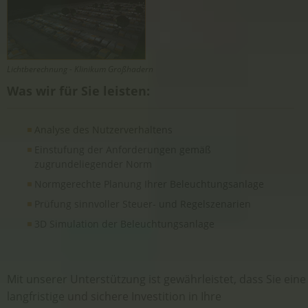
Lichtberechnung - Klinikum Großhadern
Was wir für Sie leisten:
Analyse des Nutzerverhaltens
Einstufung der Anforderungen gemäß
zugrundeliegender Norm
Normgerechte Planung Ihrer Beleuchtungsanlage
Prüfung sinnvoller Steuer- und Regelszenarien
3D Simulation der Beleuchtungsanlage
Mit unserer Unterstützung ist gewährleistet, dass Sie eine
langfristige und sichere Investition in Ihre