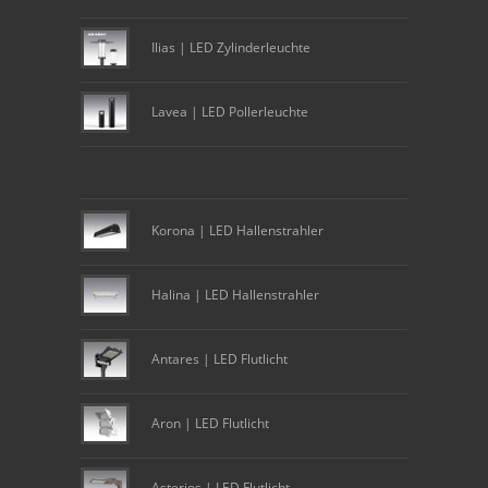
Ilias | LED Zylinderleuchte
Lavea | LED Pollerleuchte
Korona | LED Hallenstrahler
Halina | LED Hallenstrahler
Antares | LED Flutlicht
Aron | LED Flutlicht
Asterios | LED Flutlicht