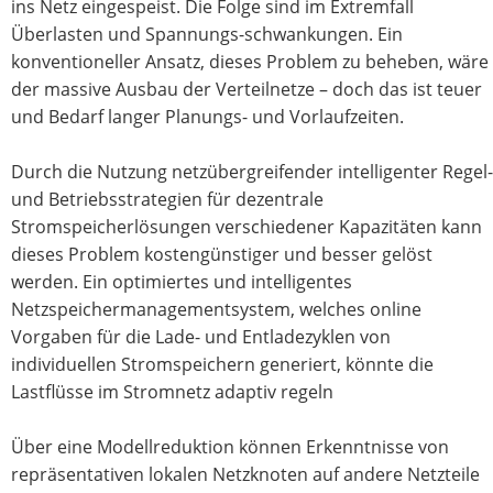
ins Netz eingespeist. Die Folge sind im Extremfall
Überlasten und Spannungs-schwankungen. Ein
konventioneller Ansatz, dieses Problem zu beheben, wäre
der massive Ausbau der Verteilnetze – doch das ist teuer
und Bedarf langer Planungs- und Vorlaufzeiten.
Durch die Nutzung netzübergreifender intelligenter Regel-
und Betriebsstrategien für dezentrale
Stromspeicherlösungen verschiedener Kapazitäten kann
dieses Problem kostengünstiger und besser gelöst
werden. Ein optimiertes und intelligentes
Netzspeichermanagementsystem, welches online
Vorgaben für die Lade- und Entladezyklen von
individuellen Stromspeichern generiert, könnte die
Lastflüsse im Stromnetz adaptiv regeln
Über eine Modellreduktion können Erkenntnisse von
repräsentativen lokalen Netzknoten auf andere Netzteile