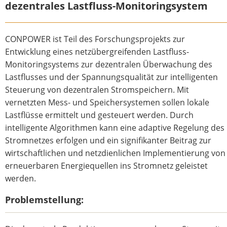
dezentrales Lastfluss-Monitoringsystem
CONPOWER ist Teil des Forschungsprojekts zur
Entwicklung eines netzübergreifenden Lastfluss-
Monitoringsystems zur dezentralen Überwachung des
Lastflusses und der Spannungsqualität zur intelligenten
Steuerung von dezentralen Stromspeichern. Mit
vernetzten Mess- und Speichersystemen sollen lokale
Lastflüsse ermittelt und gesteuert werden. Durch
intelligente Algorithmen kann eine adaptive Regelung des
Stromnetzes erfolgen und ein signifikanter Beitrag zur
wirtschaftlichen und netzdienlichen Implementierung von
erneuerbaren Energiequellen ins Stromnetz geleistet
werden.
Problemstellung: