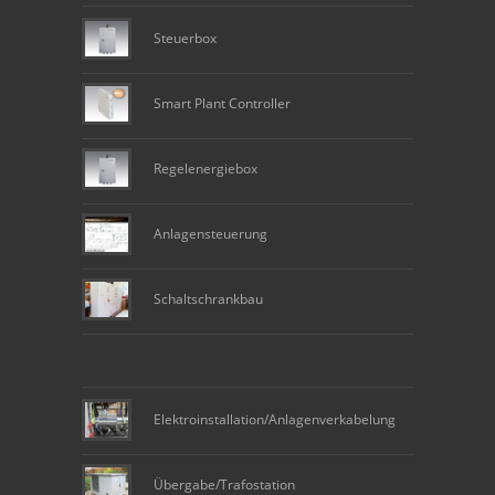
Steuerbox
Smart Plant Controller
Regelenergiebox
Anlagensteuerung
Schaltschrankbau
Elektroinstallation/Anlagenverkabelung
Übergabe/Trafostation