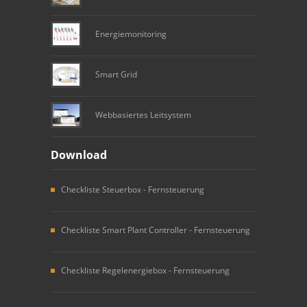
Energiemonitoring
Smart Grid
Webbasiertes Leitsystem
Download
Checkliste Steuerbox - Fernsteuerung
Checkliste Smart Plant Controller - Fernsteuerung
Checkliste Regelenergiebox - Fernsteuerung