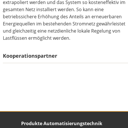
extrapoliert werden und das System so kosteneffektiv im
gesamten Netz installiert werden. So kann eine
betriebssichere Erhöhung des Anteils an erneuerbaren
Energiequellen im bestehenden Stromnetz gewährleistet
und gleichzeitig eine netzdienliche lokale Regelung von
Lastflüssen ermöglicht werden.
Kooperationspartner
Unser Footer
Produkte Automatisierungstechnik
Footer content